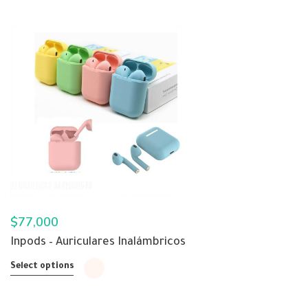
$
77,000
Inpods – Auriculares Inalámbricos
Select options