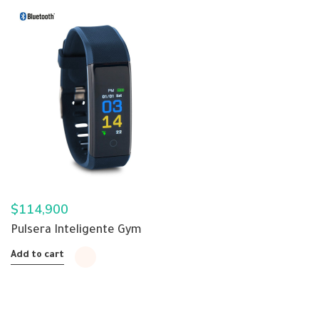
$
114,900
Pulsera Inteligente Gym
Add to cart