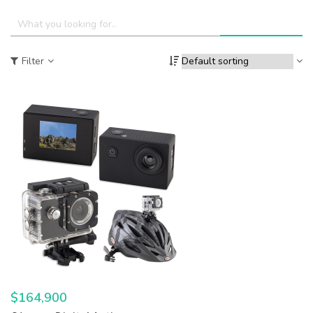
Filter
$
164,900