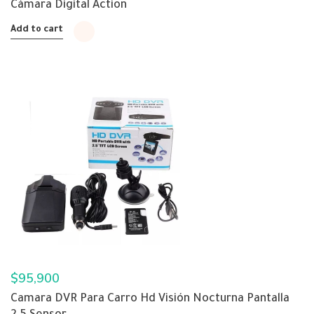
Cámara Digital Action
Add to cart
$
95,900
Camara DVR Para Carro Hd Visión Nocturna Pantalla