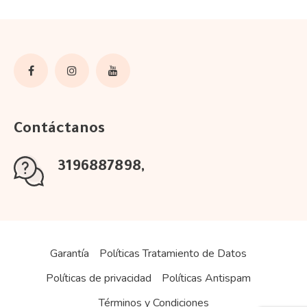
Contáctanos
3196887898
Garantía
Políticas Tratamiento de Datos
Políticas de privacidad
Políticas Antispam
Términos y Condiciones