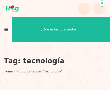
0
Tag:
tecnología
Home
Products tagged “tecnología”