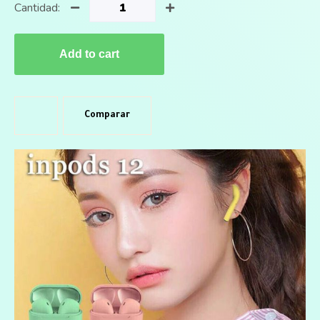
Cantidad:
Add to cart
Comparar