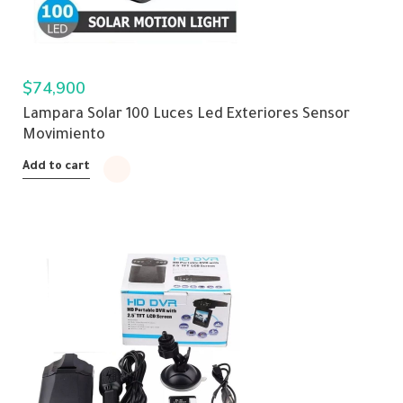
$
74,900
Lampara Solar 100 Luces Led Exteriores Sensor
Movimiento
Add to cart