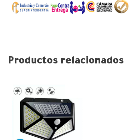
Productos relacionados