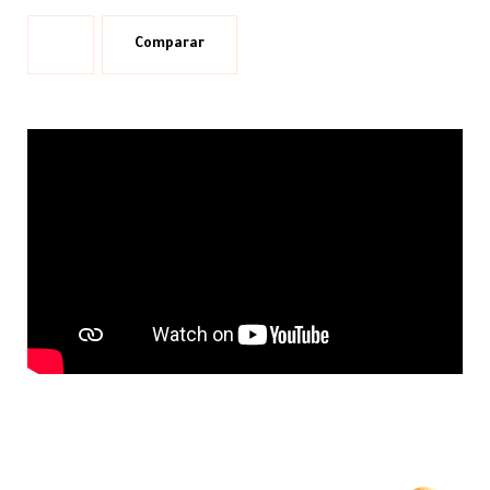
Comparar