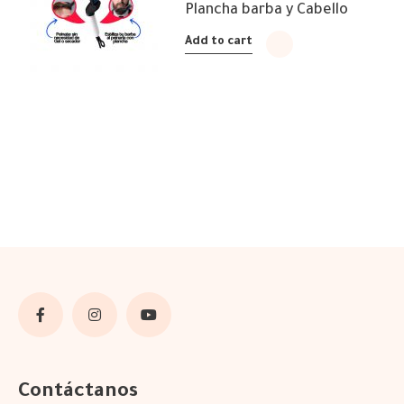
Plancha barba y Cabello
Add to cart
Contáctanos