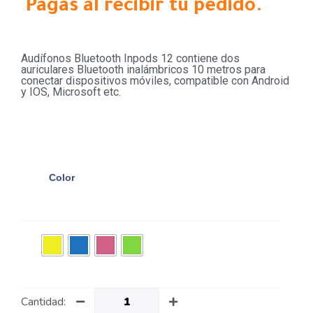
Pagas al recibir tu pedido.
Audífonos Bluetooth Inpods 12 contiene dos
auriculares Bluetooth inalámbricos 10 metros para
conectar dispositivos móviles, compatible con Android
y IOS, Microsoft etc.
Color
Cantidad: