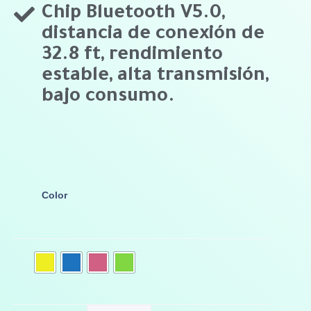
Chip Bluetooth V5.0,
distancia de conexión de
32.8 ft, rendimiento
estable, alta transmisión,
bajo consumo.
Color