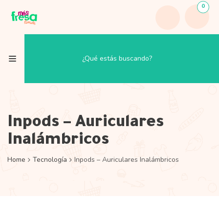
0
Inpods – Auriculares
Inalámbricos
Home
Tecnología
Inpods – Auriculares Inalámbricos