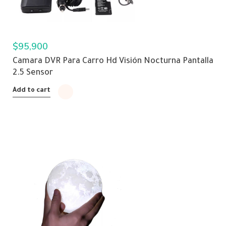
$
95,900
Camara DVR Para Carro Hd Visión Nocturna Pantalla
2.5 Sensor
Add to cart