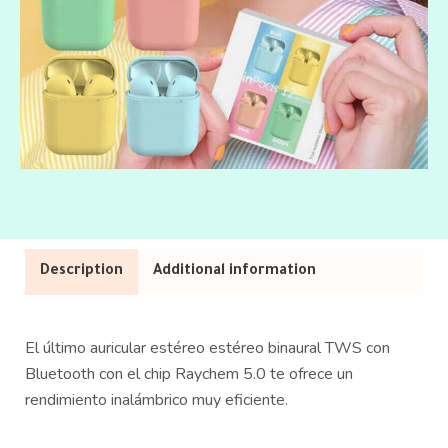
Description
Additional information
El último auricular estéreo estéreo binaural TWS con
Bluetooth con el chip Raychem 5.0 te ofrece un
rendimiento inalámbrico muy eficiente.