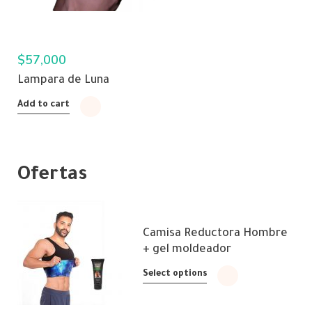
$
57,000
Lampara de Luna
Add to cart
Ofertas
Camisa Reductora Hombre
+ gel moldeador
Select options