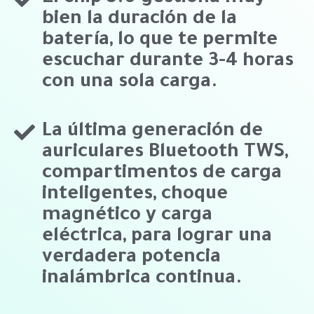
bien la duración de la
batería, lo que te permite
escuchar durante 3-4 horas
con una sola carga.
La última generación de
auriculares Bluetooth TWS,
compartimentos de carga
inteligentes, choque
magnético y carga
eléctrica, para lograr una
verdadera potencia
inalámbrica continua.