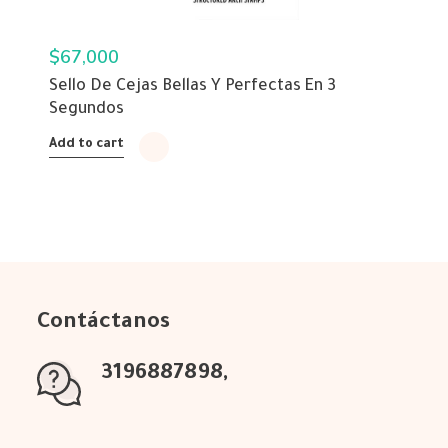
$
67,000
Sello De Cejas Bellas Y Perfectas En 3
Segundos
Add to cart
Contáctanos
3196887898