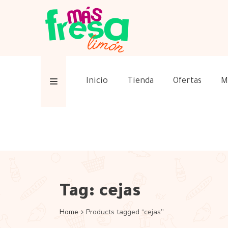
Inicio
Tienda
Ofertas
M
Tag:
cejas
Home
Products tagged “cejas”