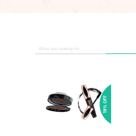
19% OFF