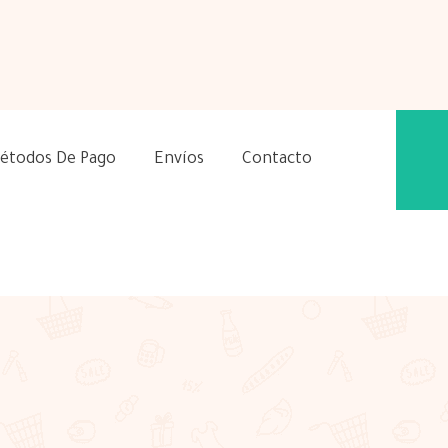
étodos De Pago
Envíos
Contacto