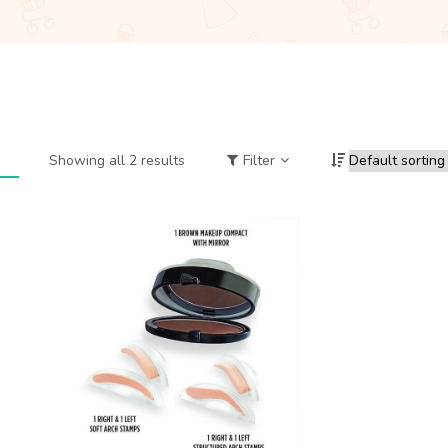
Showing all 2 results
Filter