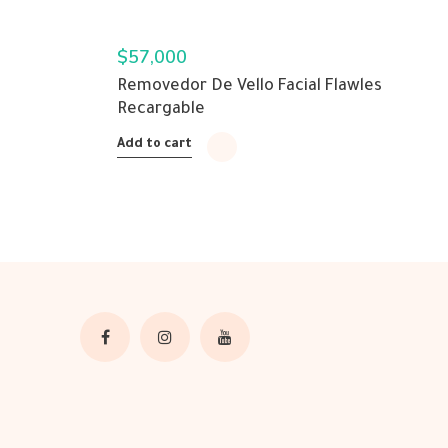
$
57,000
Removedor De Vello Facial Flawles
Recargable
Add to cart