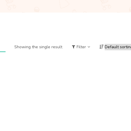
Showing the single result
Filter