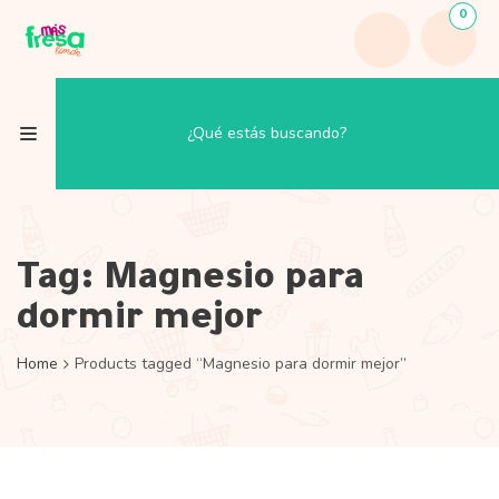
0
Tag:
Magnesio para
dormir mejor
Home
Products tagged “Magnesio para dormir mejor”