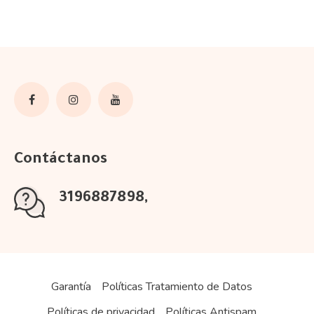
Contáctanos
3196887898
Garantía
Políticas Tratamiento de Datos
Políticas de privacidad
Políticas Antispam