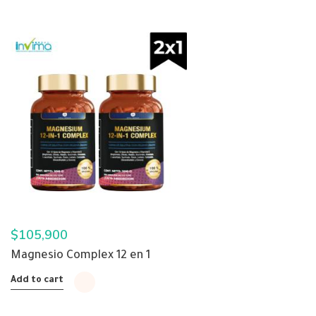
$
105,900
Magnesio Complex 12 en 1
Add to cart