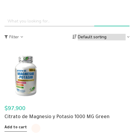
Filter
$
97,900
Citrato de Magnesio y Potasio 1000 MG Green
Add to cart