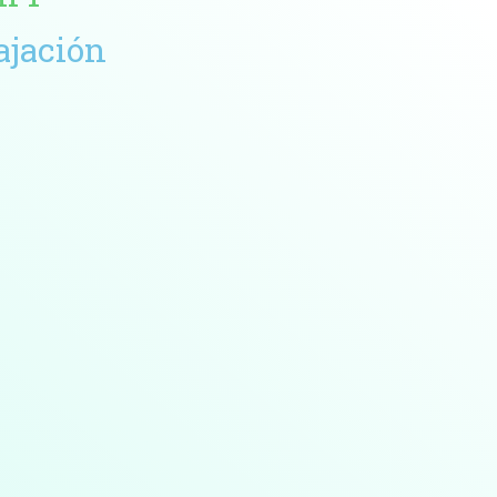
ajación