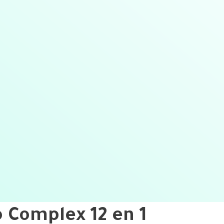
 Complex 12 en 1