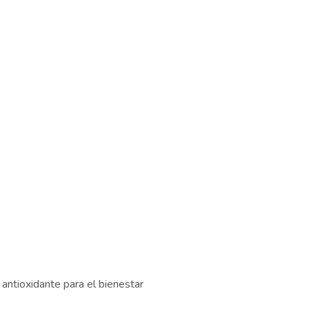
antioxidante para el bienestar