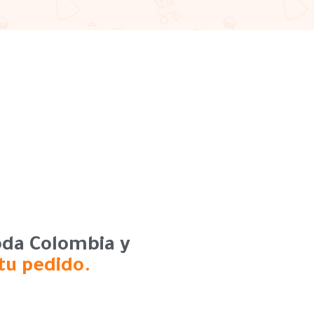
toda Colombia y
 tu pedido.