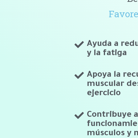
Favore
Ayuda a redu
y la fatiga
Apoya la rec
muscular de
ejercicio
Contribuye a
funcionamie
músculos y 