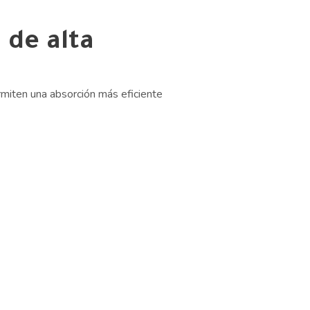
de alta
miten una absorción más eficiente