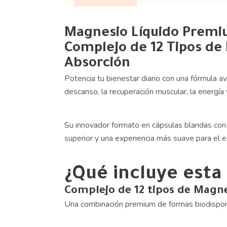
Magnesio Líquido Premi
Complejo de 12 Tipos de
Absorción
Potencia tu bienestar diario con una fórmula a
descanso, la recuperación muscular, la energía y
Su innovador formato en cápsulas blandas con 
superior y una experiencia más suave para el 
¿Qué incluye esta
Complejo de 12 tipos de Magn
Una combinación premium de formas biodispon