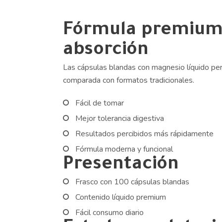
Fórmula premium 
absorción
Las cápsulas blandas con magnesio líquido per
comparada con formatos tradicionales.
Fácil de tomar
Mejor tolerancia digestiva
Resultados percibidos más rápidamente
Fórmula moderna y funcional
Presentación
Frasco con 100 cápsulas blandas
Contenido líquido premium
Fácil consumo diario