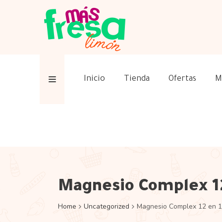
Inicio
Tienda
Ofertas
M
Magnesio Complex 12
Home
Uncategorized
Magnesio Complex 12 en 1