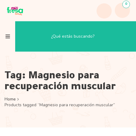
0
Tag:
Magnesio para
recuperación muscular
Home
Products tagged “Magnesio para recuperación muscular”