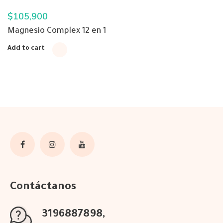
$
105,900
Magnesio Complex 12 en 1
Add to cart
Contáctanos
3196887898