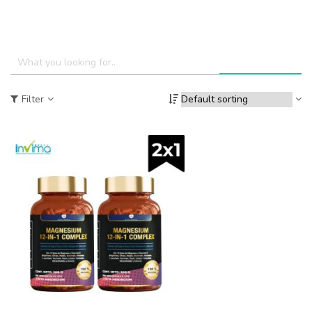
Filter