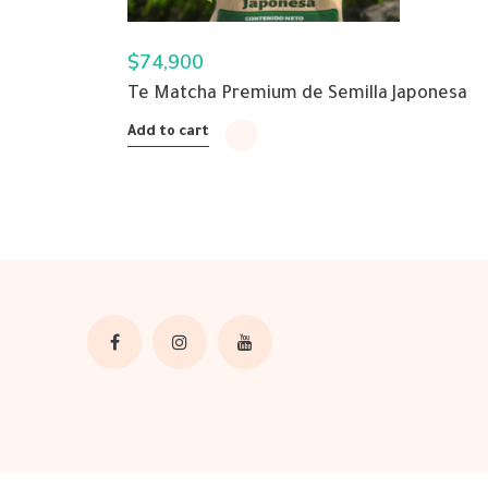
$
74,900
Te Matcha Premium de Semilla Japonesa
Add to cart