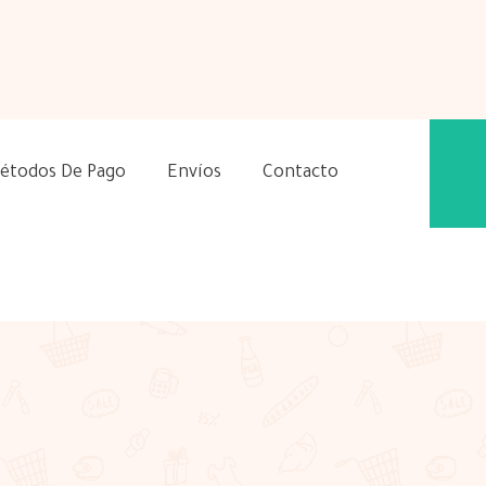
étodos De Pago
Envíos
Contacto