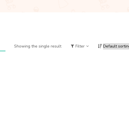
Showing the single result
Filter