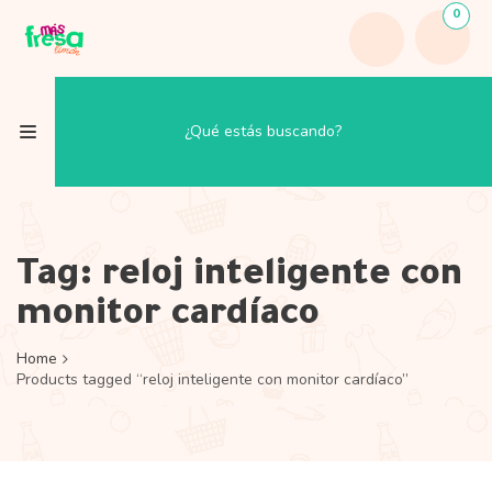
0
Tag:
reloj inteligente con
monitor cardíaco
Home
Products tagged “reloj inteligente con monitor cardíaco”