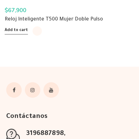
$
67,900
Reloj Inteligente T500 Mujer Doble Pulso
Add to cart
Contáctanos
3196887898