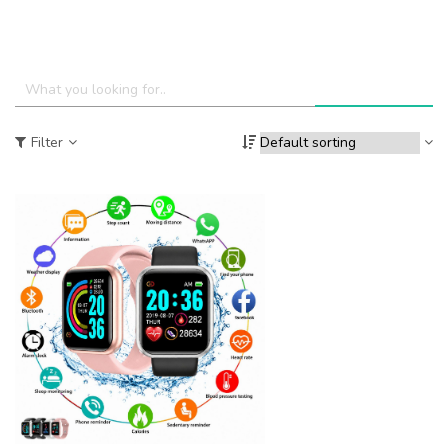
Filter