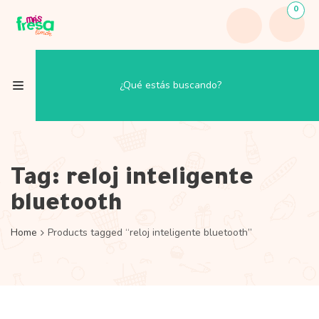
0
Tag:
reloj inteligente
bluetooth
Home
Products tagged “reloj inteligente bluetooth”