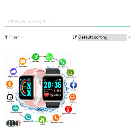
Filter