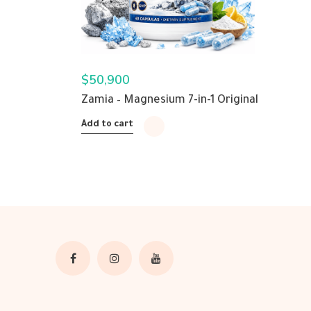
$
50,900
Zamia – Magnesium 7-in-1 Original
Add to cart