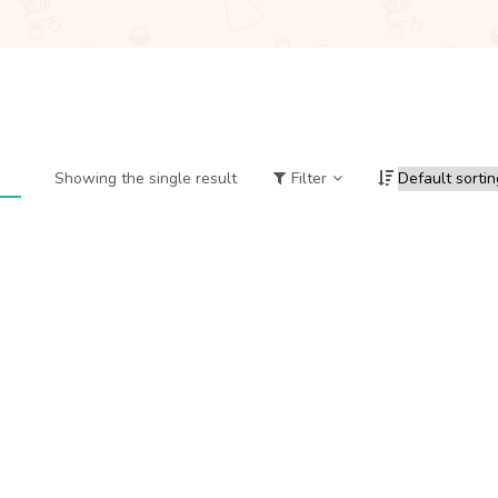
Showing the single result
Filter