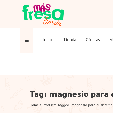
Inicio
Tienda
Ofertas
M
Tag:
magnesio para 
Home
Products tagged “magnesio para el sistema