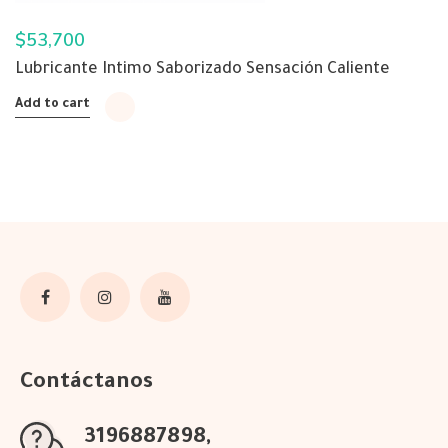
$
53,700
Lubricante Intimo Saborizado Sensación Caliente
Add to cart
Contáctanos
3196887898