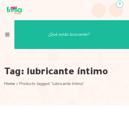
0
Tag:
lubricante íntimo
Home
Products tagged “lubricante íntimo”