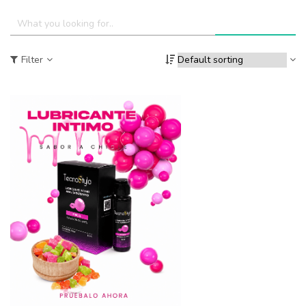
Filter