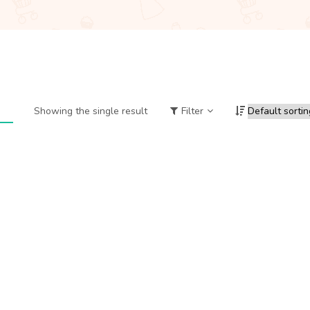
Showing the single result
Filter