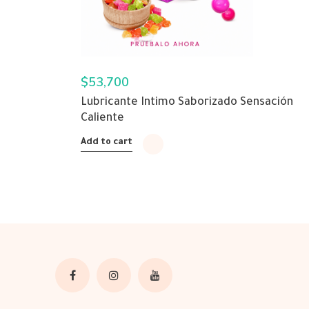
$
53,700
Lubricante Intimo Saborizado Sensación
Caliente
Add to cart