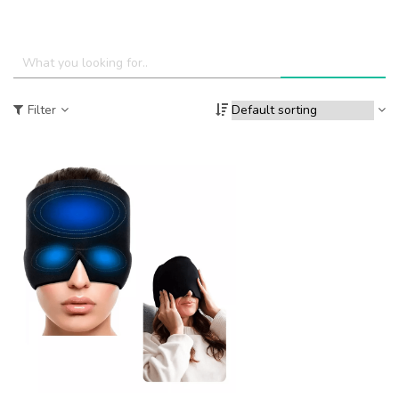
Filter