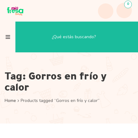
0
Tag:
Gorros en frío y
calor
Home
Products tagged “Gorros en frío y calor”