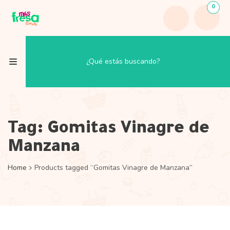
0
Tag:
Gomitas Vinagre de
Manzana
Home
Products tagged “Gomitas Vinagre de Manzana”