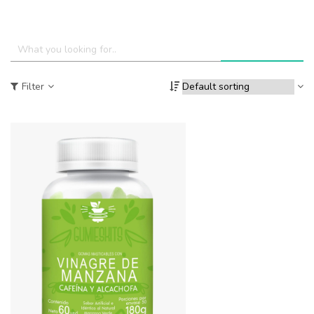
Filter