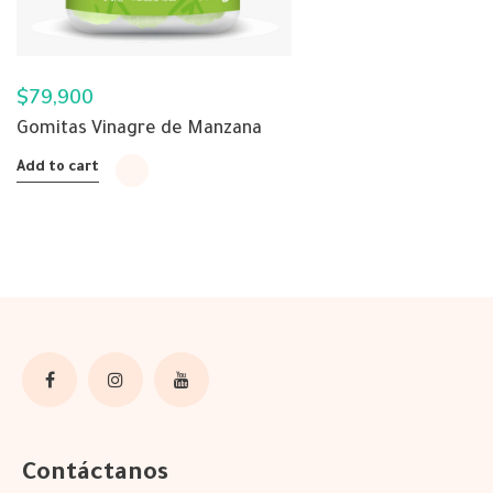
$
79,900
Gomitas Vinagre de Manzana
Add to cart
Contáctanos