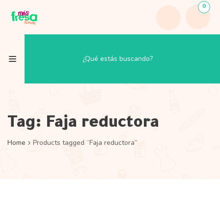
0
Tag:
Faja reductora
Home
Products tagged “Faja reductora”