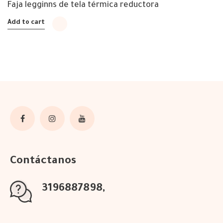
Faja legginns de tela térmica reductora
Add to cart
Contáctanos
3196887898