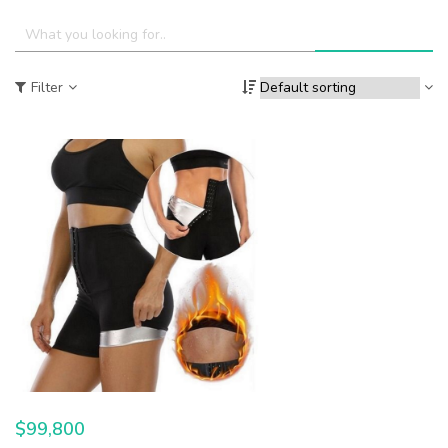
Filter
$
99,800