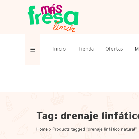
Inicio
Tienda
Ofertas
M
Tag:
drenaje linfátic
Home
Products tagged “drenaje linfático natural”