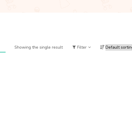
Showing the single result
Filter