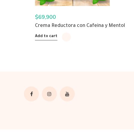
$
69,900
Crema Reductora con Cafeina y Mentol
Add to cart