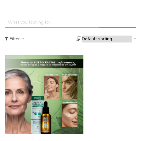
Filter