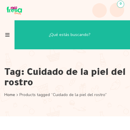
0
Tag:
Cuidado de la piel del
rostro
Home
Products tagged “Cuidado de la piel del rostro”