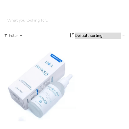
Filter