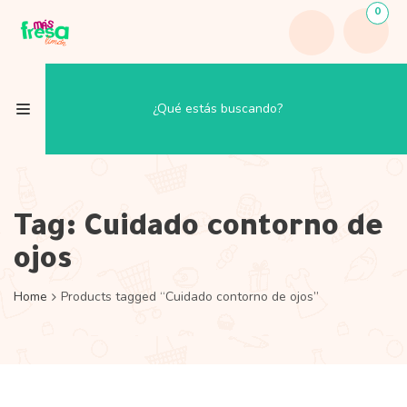
0
Tag:
Cuidado contorno de
ojos
Home
Products tagged “Cuidado contorno de ojos”