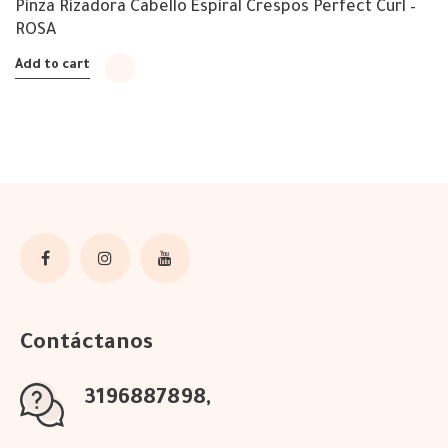
Pinza Rizadora Cabello Espiral Crespos Perfect Curl –
ROSA
Add to cart
Contáctanos
3196887898