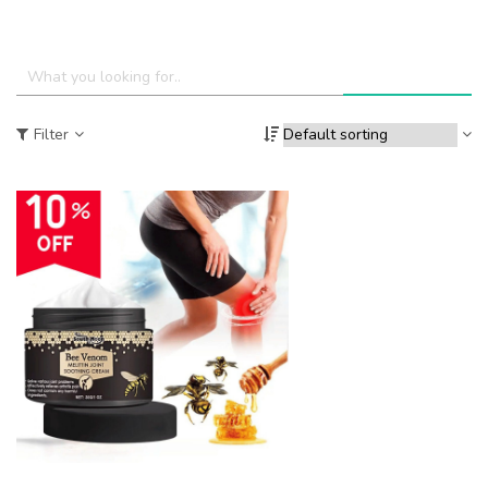
Filter