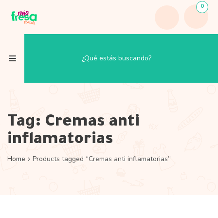
0
Tag:
Cremas anti
inflamatorias
Home
Products tagged “Cremas anti inflamatorias”