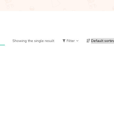
Showing the single result
Filter