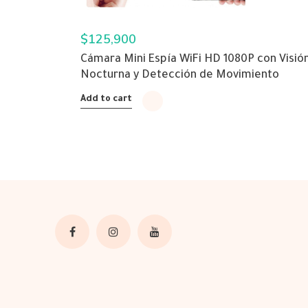
$
125,900
Cámara Mini Espía WiFi HD 1080P con Visió
Nocturna y Detección de Movimiento
Add to cart