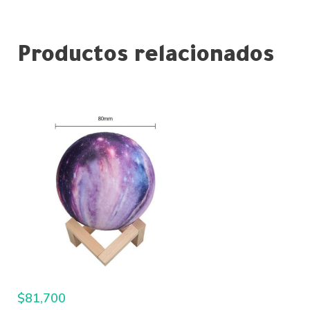
Productos relacionados
$
81,700