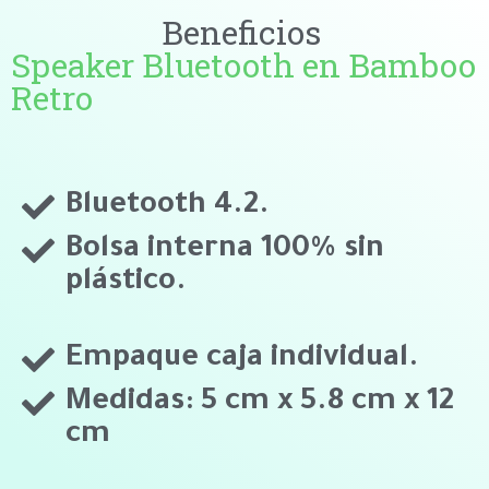
Beneficios
Speaker Bluetooth en Bamboo
Retro
Bluetooth 4.2.
Bolsa interna 100% sin
plástico.
Empaque caja individual.
Medidas: 5 cm x 5.8 cm x 12
cm