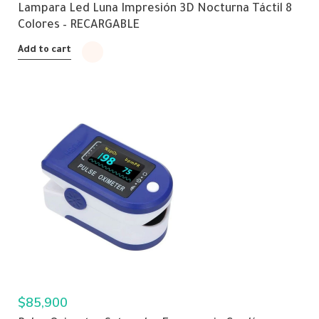
Lampara Led Luna Impresión 3D Nocturna Táctil 8
Colores – RECARGABLE
Add to cart
$
85,900