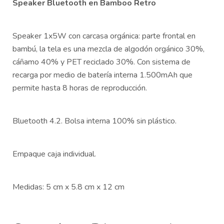
Speaker Bluetooth en Bamboo Retro
Speaker 1x5W con carcasa orgánica: parte frontal en
bambú, la tela es una mezcla de algodón orgánico 30%,
cáñamo 40% y PET reciclado 30%. Con sistema de
recarga por medio de batería interna 1.500mAh que
permite hasta 8 horas de reproducción.
Bluetooth 4.2. Bolsa interna 100% sin plástico.
Empaque caja individual.
Medidas: 5 cm x 5.8 cm x 12 cm