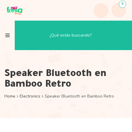
0
Speaker Bluetooth en
Bamboo Retro
Home
Electronics
Speaker Bluetooth en Bamboo Retro