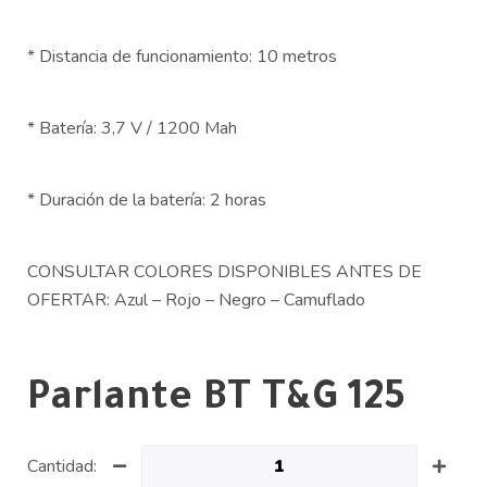
* Distancia de funcionamiento: 10 metros
* Batería: 3,7 V / 1200 Mah
* Duración de la batería: 2 horas
CONSULTAR COLORES DISPONIBLES ANTES DE
OFERTAR: Azul – Rojo – Negro – Camuflado
Parlante BT T&G 125
Cantidad: