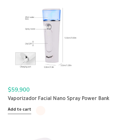
$
59,900
Vaporizador Facial Nano Spray Power Bank
Add to cart