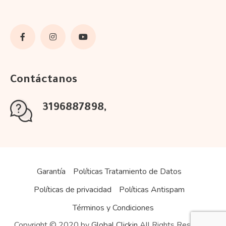
Contáctanos
3196887898
Garantía
Políticas Tratamiento de Datos
Políticas de privacidad
Políticas Antispam
Términos y Condiciones
Copyright © 2020 by
Global Clickin
All Rights Reserved.