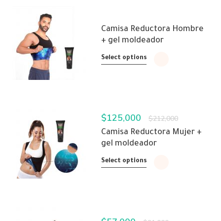
Camisa Reductora Hombre
+ gel moldeador
Select options
$
125,000
$
212,000
Camisa Reductora Mujer +
gel moldeador
Select options