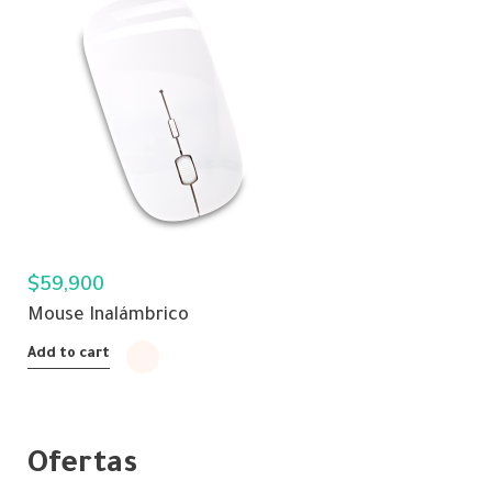
$
59,900
Mouse Inalámbrico
Add to cart
Ofertas