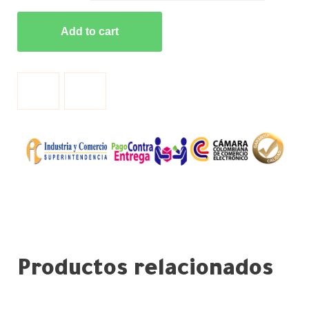
Add to cart
Productos relacionados