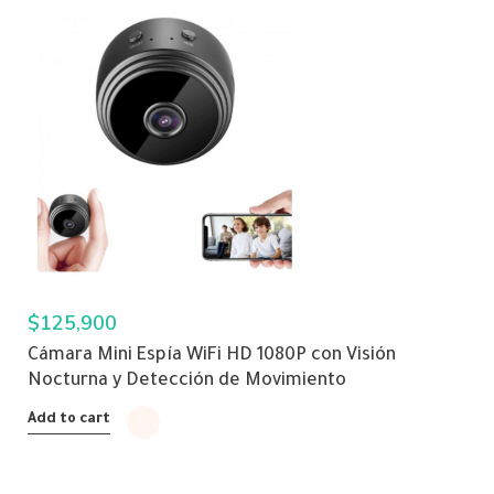
$
125,900
Cámara Mini Espía WiFi HD 1080P con Visión
Nocturna y Detección de Movimiento
Add to cart