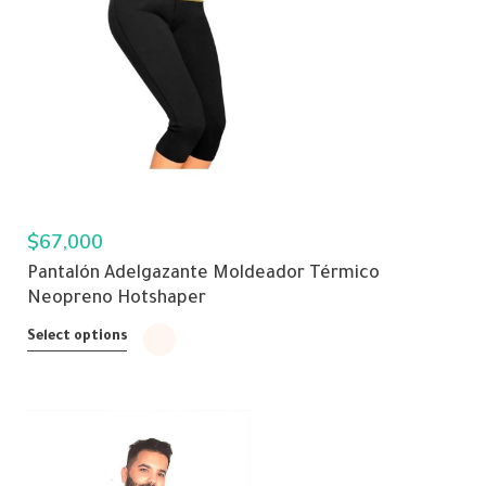
$
67,000
Pantalón Adelgazante Moldeador Térmico
Neopreno Hotshaper
Select options