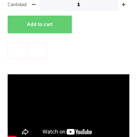
Cantidad:
Add to cart