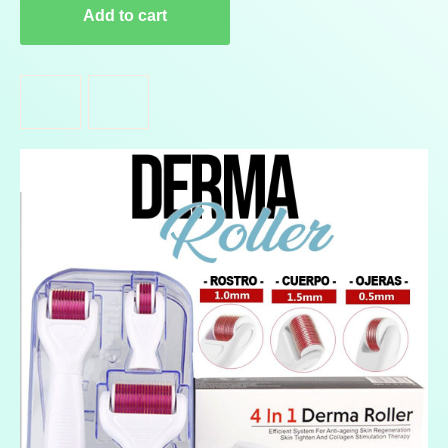
Add to cart