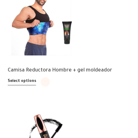
Camisa Reductora Hombre + gel moldeador
Select options