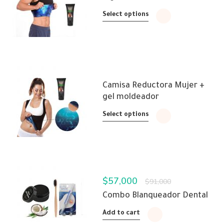
Select options
Camisa Reductora Mujer +
gel moldeador
Select options
$
57,000
$
91,000
Combo Blanqueador Dental
Add to cart