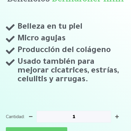
Belleza en tu piel
Micro agujas
Producción del colágeno
Usado también para
mejorar cicatrices, estrías,
celulitis y arrugas.
Cantidad: