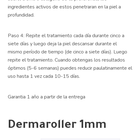
ingredientes activos de estos penetraran en la piel a
profundidad.
Paso 4: Repite el tratamiento cada día durante cinco a
siete días y luego deja la piel descansar durante el
mismo período de tiempo (de cinco a siete días). Luego
repite el tratamiento. Cuando obtengas los resultados
óptimos (5-6 semanas) puedes reducir paulatinamente el
uso hasta 1 vez cada 10-15 días.
Garantia 1 año a partir de la entrega
Dermaroller 1mm