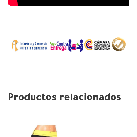
Productos relacionados