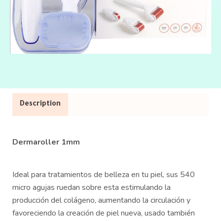
Description
Dermaroller 1mm
Ideal para tratamientos de belleza en tu piel, sus 540
micro agujas ruedan sobre esta estimulando la
producción del colágeno, aumentando la circulación y
favoreciendo la creación de piel nueva, usado también