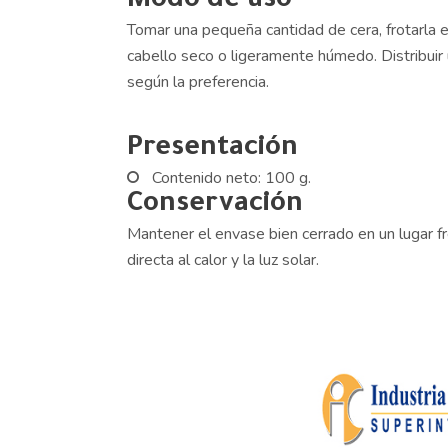
Modo de uso
Tomar una pequeña cantidad de cera, frotarla e
cabello seco o ligeramente húmedo. Distribui
según la preferencia.
Presentación
Contenido neto: 100 g.
Conservación
Mantener el envase bien cerrado en un lugar fr
directa al calor y la luz solar.