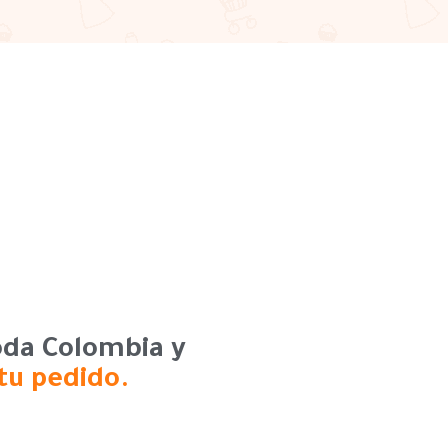
toda Colombia y
 tu pedido.