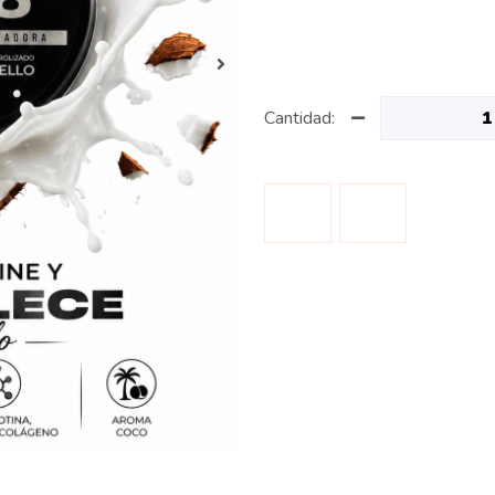
Cantidad: