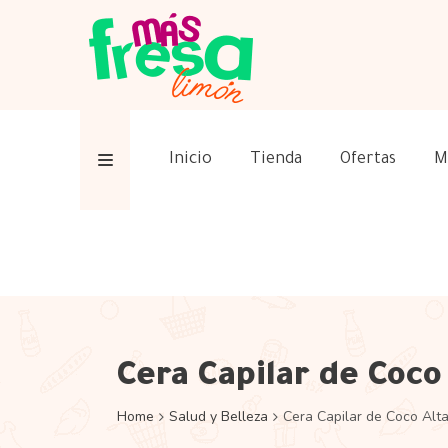
Inicio
Tienda
Ofertas
M
Cera Capilar de Coco
Home
Salud y Belleza
Cera Capilar de Coco Alta