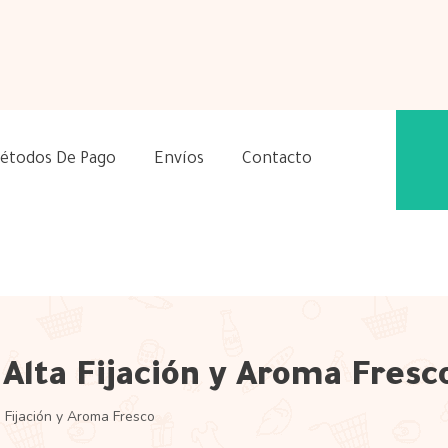
étodos De Pago
Envíos
Contacto
 Alta Fijación y Aroma Fresc
 Fijación y Aroma Fresco