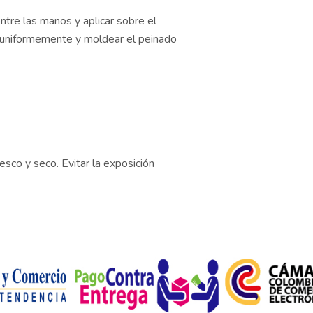
ntre las manos y aplicar sobre el
r uniformemente y moldear el peinado
esco y seco. Evitar la exposición