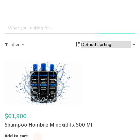
Filter
$
61,900
Shampoo Hombre Minoxidil x 500 Ml
Add to cart