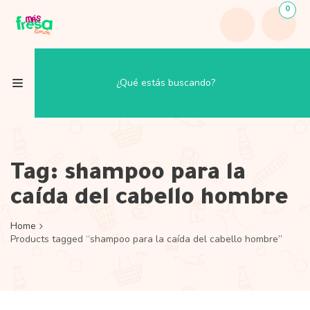
0
Tag:
shampoo para la
caída del cabello hombre
Home
Products tagged “shampoo para la caída del cabello hombre”