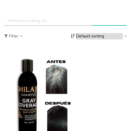
Filter