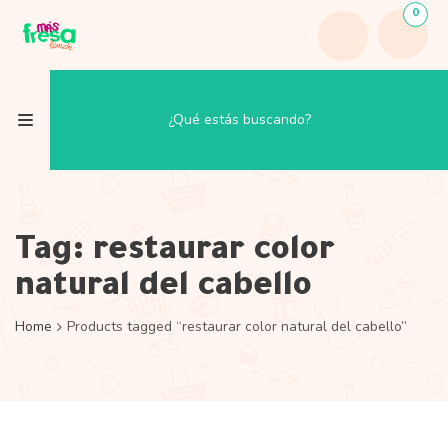
0
Tag:
restaurar color
natural del cabello
Home
Products tagged “restaurar color natural del cabello”