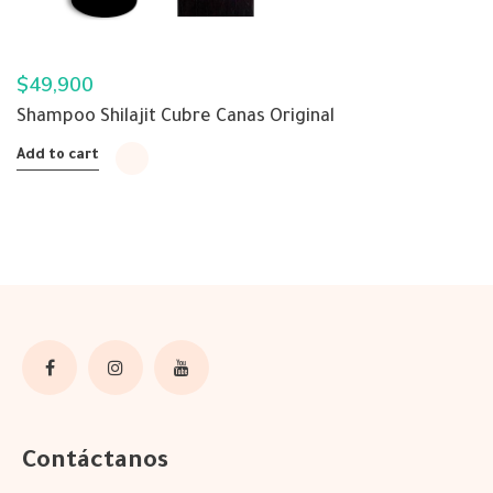
$
49,900
Shampoo Shilajit Cubre Canas Original
Add to cart
Contáctanos